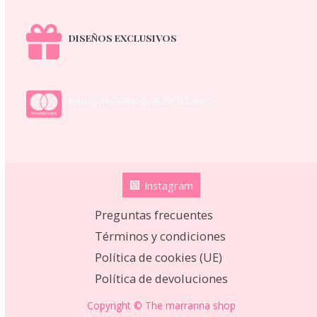
DISEÑOS EXCLUSIVOS
PAGO SEGURO GARANTIZADO
Instagram
Preguntas frecuentes
Términos y condiciones
Política de cookies (UE)
Política de devoluciones
Copyright © The marranna shop