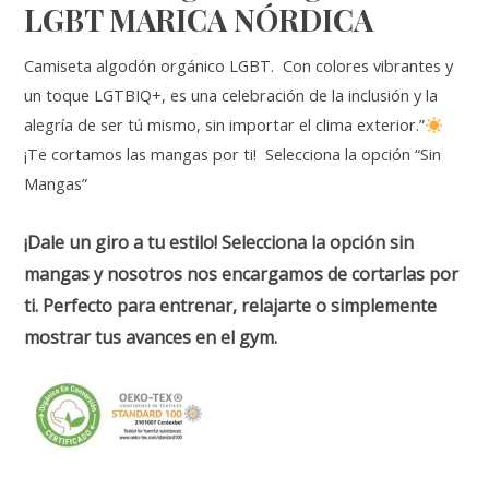
LGBT MARICA NÓRDICA
Camiseta algodón orgánico LGBT. Con colores vibrantes y
un toque LGTBIQ+, es una celebración de la inclusión y la
alegría de ser tú mismo, sin importar el clima exterior.”
¡Te cortamos las mangas por ti! Selecciona la opción “Sin
Mangas”
¡Dale un giro a tu estilo! Selecciona la opción sin
mangas y nosotros nos encargamos de cortarlas por
ti. Perfecto para entrenar, relajarte o simplemente
mostrar tus avances en el gym.